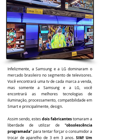
Infelizmente, a Samsung e a LG dominaram o
mercado brasileiro no segmento de televisores.
Você encontrará uma tv de cada marca a venda,
mas somente a Samsung e a LG, você
encontrará as melhores tecnologias de
iluminação, processamento, compatibilidade em
Smart e principalmente, design.
Assim sendo, estes
dois fabricantes
tomaram a
liberdade de utilizar de
"obsolescência
programada"
para tentar forçar o consumidor a
trocar de aparelho de 3 em 3 anos.
SIM! Um